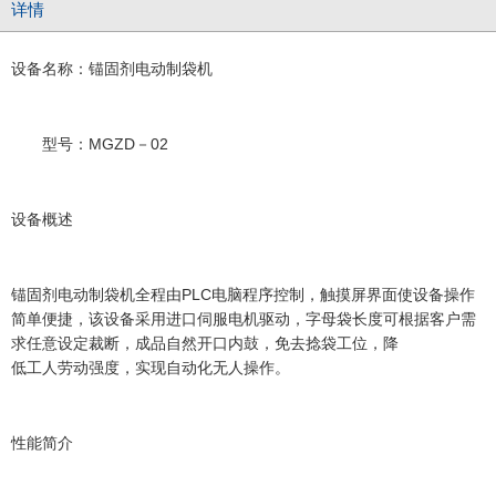
详情
设备名称：锚固剂电动制袋机
型号：MGZD－02
设备概述
锚固剂电动制袋机全程由PLC电脑程序控制，触摸屏界面使设备操作
简单便捷，该设备采用进口伺服电机驱动，字母袋长度可根据客户需
求任意设定裁断，成品自然开口内鼓，免去捻袋工位，降
低工人劳动强度，实现自动化无人操作。
性能简介