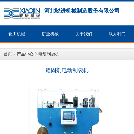
河北晓进机械制造股份有限公司
化工机械
矿业机械
关于我们
联系我们
首页
产品中心
电动制袋机
锚固剂电动制袋机